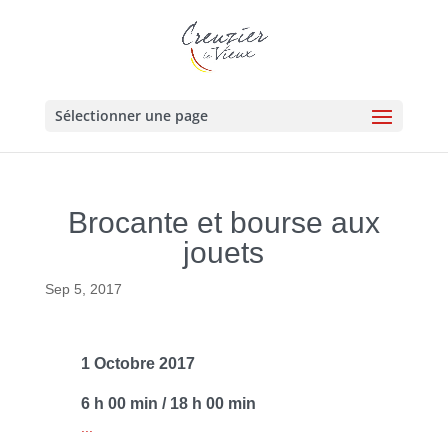
Sélectionner une page
Brocante et bourse aux
jouets
Sep 5, 2017
1 Octobre 2017
6 h 00 min / 18 h 00 min
...