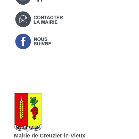
Mairie de Creuzier-le-Vieux