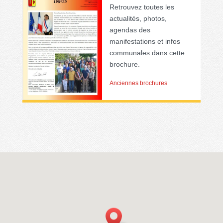
Retrouvez toutes les
actualités, photos,
agendas des
manifestations et infos
communales dans cette
brochure.
Anciennes brochures