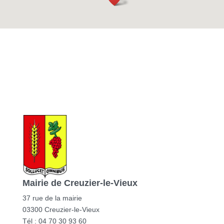
Mairie de Creuzier-le-Vieux
37 rue de la mairie
03300 Creuzier-le-Vieux
Tél : 04 70 30 93 60