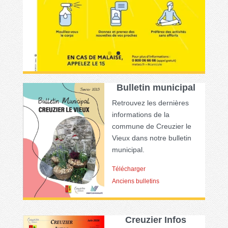
Bulletin municipal
Retrouvez les dernières
informations de la
commune de Creuzier le
Vieux dans notre bulletin
municipal.
Télécharger
Anciens bulletins
Creuzier Infos