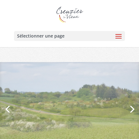
Sélectionner une page