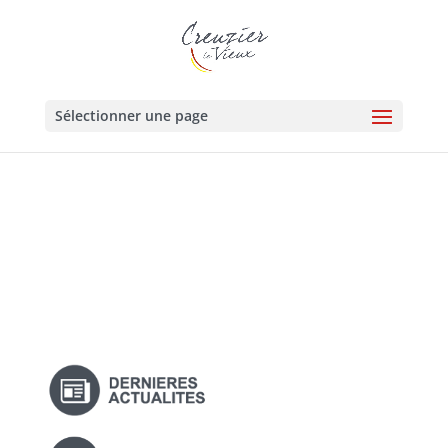
Sélectionner une page