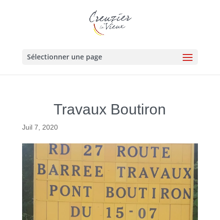
Sélectionner une page
Travaux Boutiron
Juil 7, 2020