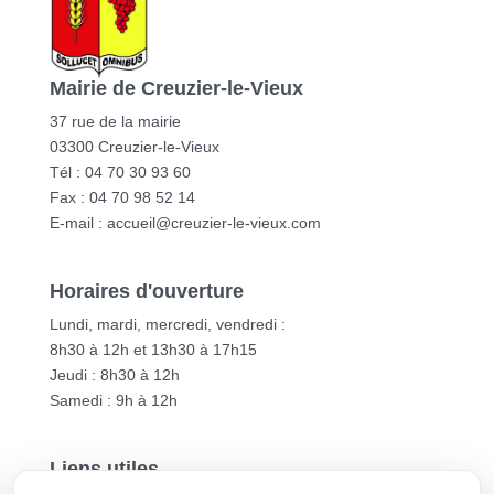
Mairie de Creuzier-le-Vieux
37 rue de la mairie
03300 Creuzier-le-Vieux
Tél : 04 70 30 93 60
Fax : 04 70 98 52 14
E-mail :
accueil@creuzier-le-vieux.com
Horaires d'ouverture
Lundi, mardi, mercredi, vendredi :
8h30 à 12h et 13h30 à 17h15
Jeudi : 8h30 à 12h
Samedi : 9h à 12h
Liens utiles