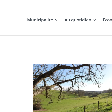
Municipalité
Au quotidien
Eco