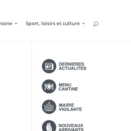
moine
Sport, loisirs et culture