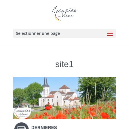
Sélectionner une page
site1