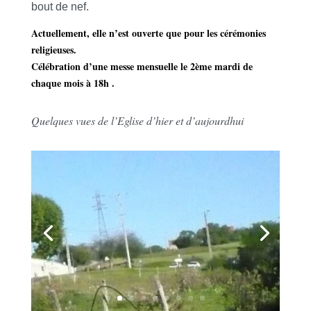
bout de nef.
Actuellement, elle n’est ouverte que pour les cérémonies
religieuses.
Célébration d’une messe mensuelle le 2ème mardi de
chaque mois à 18h .
Quelques vues de l’Eglise d’hier et d’aujourdhui