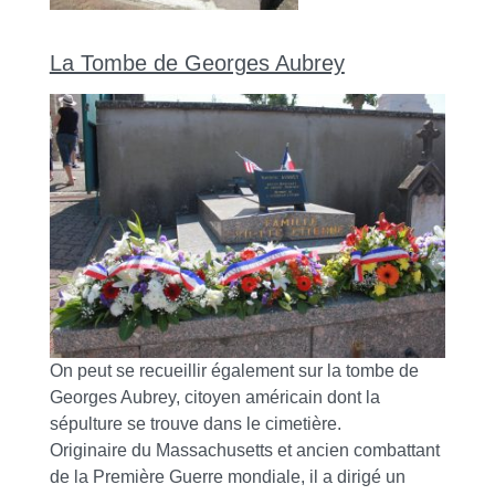
La Tombe de Georges Aubrey
On peut se recueillir également sur la tombe de
Georges Aubrey, citoyen américain dont la
sépulture se trouve dans le cimetière.
Originaire du Massachusetts et ancien combattant
de la Première Guerre mondiale, il a dirigé un