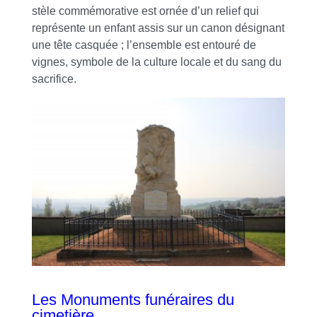
stèle commémorative est ornée d’un relief qui
représente un enfant assis sur un canon désignant
une tête casquée ; l’ensemble est entouré de
vignes, symbole de la culture locale et du sang du
sacrifice.
Les Monuments funéraires du
cimetière