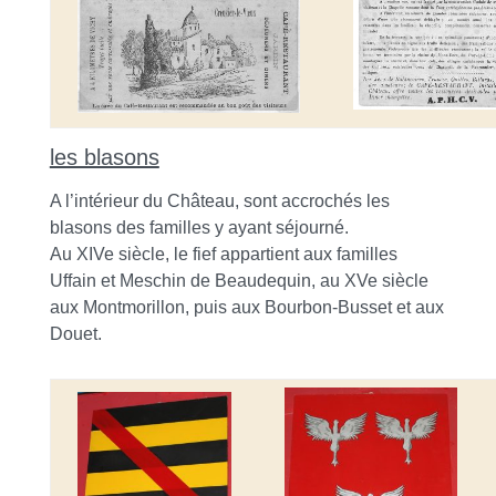
les blasons
A l’intérieur du Château, sont accrochés les
blasons des familles y ayant séjourné.
Au XIVe siècle, le fief appartient aux familles
Uffain et Meschin de Beaudequin, au XVe siècle
aux Montmorillon, puis aux Bourbon-Busset et aux
Douet.