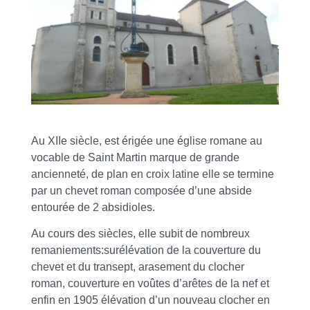
Au XIIe siècle, est érigée une église romane au
vocable de Saint Martin marque de grande
ancienneté, de plan en croix latine elle se termine
par un chevet roman composée d’une abside
entourée de 2 absidioles.
Au cours des siècles, elle subit de nombreux
remaniements:surélévation de la couverture du
chevet et du transept, arasement du clocher
roman, couverture en voûtes d’arêtes de la nef et
enfin en 1905 élévation d’un nouveau clocher en