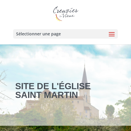
Sélectionner une page
SITE DE L'ÉGLISE
SAINT MARTIN