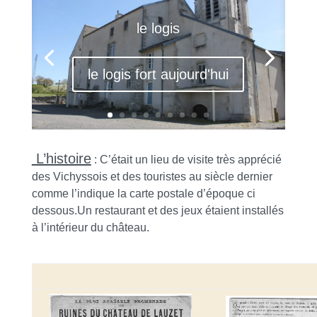
le logis
le logis fort aujourd'hui
L’histoire
: C’était un lieu de visite très apprécié
des Vichyssois et des touristes au siècle dernier
comme l’indique la carte postale d’époque ci
dessous.Un restaurant et des jeux étaient installés
à l’intérieur du château.