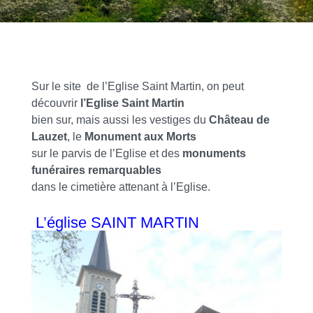
Sur le site de l’Eglise Saint Martin, on peut
découvrir
l’Eglise Saint Martin
bien sur, mais aussi les vestiges du
Château de
Lauzet
, le
Monument aux Morts
sur le parvis de l’Eglise et des
monuments
funéraires remarquables
dans le cimetière attenant à l’Eglise.
L’église SAINT MARTIN