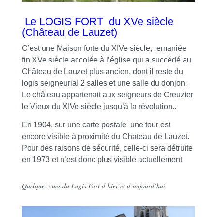
Le LOGIS FORT du XVe siècle
(Château de Lauzet)
C’est une Maison forte du XIVe siècle, remaniée
fin XVe siècle accolée à l’église qui a succédé au
Château de Lauzet plus ancien, dont il reste du
logis seigneurial 2 salles et une salle du donjon.
Le château appartenait aux seigneurs de Creuzier
le Vieux du XIVe siècle jusqu’à la révolution..
En 1904, sur une carte postale une tour est
encore visible à proximité du Chateau de Lauzet.
Pour des raisons de sécurité, celle-ci sera détruite
en 1973 et n’est donc plus visible actuellement
Quelques vues du Logis Fort d’hier et d’aujourd’hui