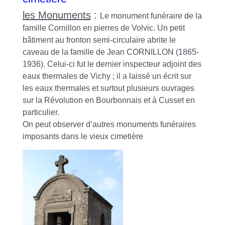
les Monuments
:
Le monument funéraire de la
famille Cornillon en pierres de Volvic. Un petit
bâtiment au fronton semi-circulaire abrite le
caveau de la famille de Jean CORNILLON (1865-
1936). Celui-ci fut le dernier inspecteur adjoint des
eaux thermales de Vichy ; il a laissé un écrit sur
les eaux thermales et surtout plusieurs ouvrages
sur la Révolution en Bourbonnais et à Cusset en
particulier.
On peut observer d’autres monuments funéraires
imposants dans le vieux cimetière