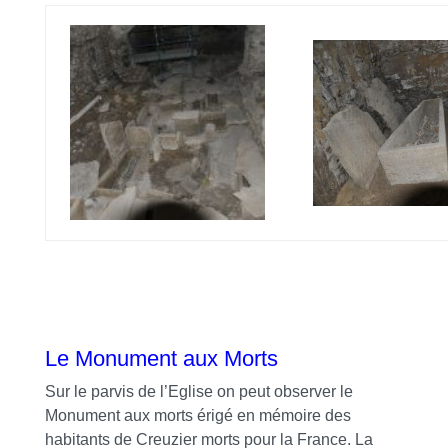
Le Monument aux Morts
Sur le parvis de l’Eglise on peut observer le
Monument aux morts érigé en mémoire des
habitants de Creuzier morts pour la France. La