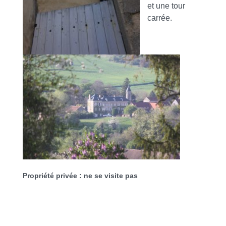
et une tour
carrée.
Propriété privée : ne se visite pas