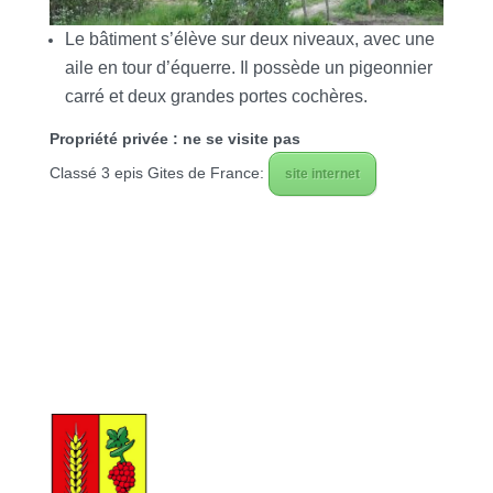
Le bâtiment s’élève sur deux niveaux, avec une
aile en tour d’équerre. Il possède un pigeonnier
carré et deux grandes
portes cochères.
Propriété privée : ne se visite pas
Classé 3 epis Gites de France:
site internet