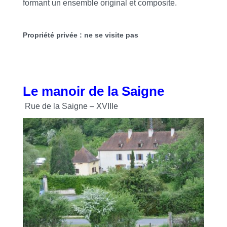
formant un ensemble original et composite.
Propriété privée : ne se visite pas
Le manoir de la Saigne
Rue de la Saigne – XVIIIe