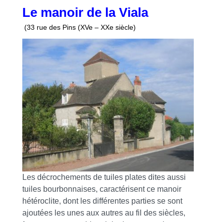
Le manoir de la Viala
(33 rue des Pins (XVe – XXe siècle)
Les décrochements de tuiles plates dites aussi
tuiles bourbonnaises, caractérisent ce manoir
hétéroclite, dont les différentes parties se sont
ajoutées les unes aux autres au fil des siècles,