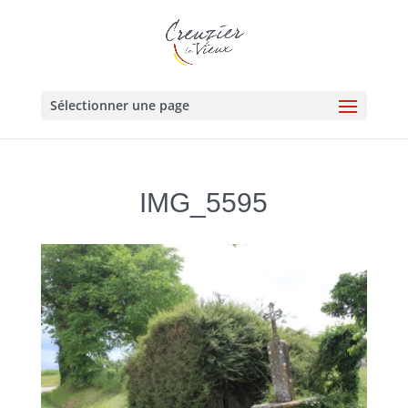
Sélectionner une page
IMG_5595