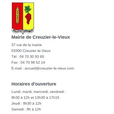
Mairie de Creuzier-le-Vieux
37 rue de la mairie
03300 Creuzier-le-Vieux
Tél : 04 70 30 93 60
Fax : 04 70 98 52 14
E-mail :
accueil@creuzier-le-vieux.com
Horaires d'ouverture
Lundi, mardi, mercredi, vendredi :
8h30 à 12h et 13h30 à 17h15
Jeudi : 8h30 à 12h
Samedi : 9h à 12h