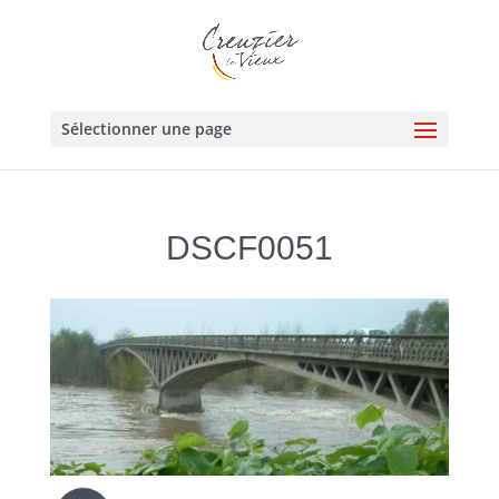
Sélectionner une page
DSCF0051