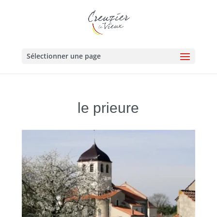
Sélectionner une page
le prieure