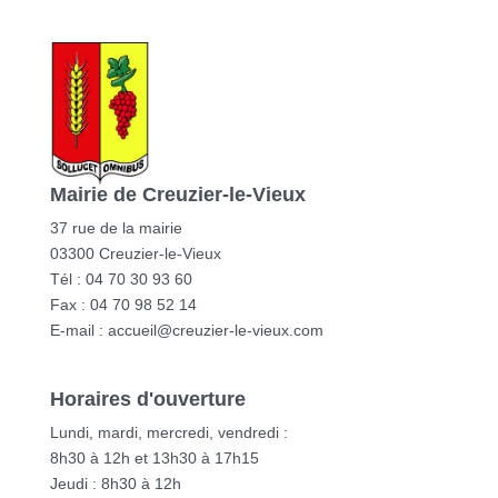
Mairie de Creuzier-le-Vieux
37 rue de la mairie
03300 Creuzier-le-Vieux
Tél : 04 70 30 93 60
Fax : 04 70 98 52 14
E-mail :
accueil@creuzier-le-vieux.com
Horaires d'ouverture
Lundi, mardi, mercredi, vendredi :
8h30 à 12h et 13h30 à 17h15
Jeudi : 8h30 à 12h