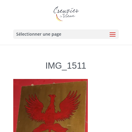
Sélectionner une page
IMG_1511