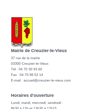
Mairie de Creuzier-le-Vieux
37 rue de la mairie
03300 Creuzier-le-Vieux
Tél : 04 70 30 93 60
Fax : 04 70 98 52 14
E-mail :
accueil@creuzier-le-vieux.com
Horaires d'ouverture
Lundi, mardi, mercredi, vendredi :
8h30 à 12h et 13h30 à 17h15