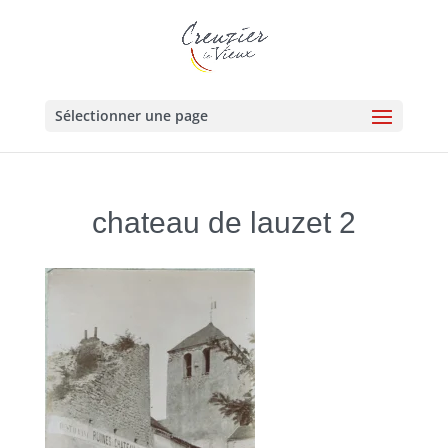
Sélectionner une page
chateau de lauzet 2