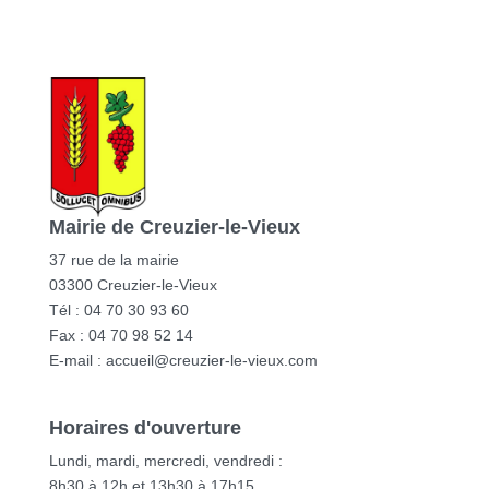
Mairie de Creuzier-le-Vieux
37 rue de la mairie
03300 Creuzier-le-Vieux
Tél : 04 70 30 93 60
Fax : 04 70 98 52 14
E-mail :
accueil@creuzier-le-vieux.com
Horaires d'ouverture
Lundi, mardi, mercredi, vendredi :
8h30 à 12h et 13h30 à 17h15