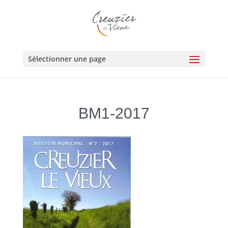
Sélectionner une page
BM1-2017