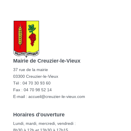
Mairie de Creuzier-le-Vieux
37 rue de la mairie
03300 Creuzier-le-Vieux
Tél : 04 70 30 93 60
Fax : 04 70 98 52 14
E-mail :
accueil@creuzier-le-vieux.com
Horaires d'ouverture
Lundi, mardi, mercredi, vendredi :
8h30 à 12h et 13h30 à 17h15