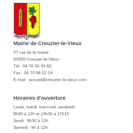
Mairie de Creuzier-le-Vieux
37 rue de la mairie
03300 Creuzier-le-Vieux
Tél : 04 70 30 93 60
Fax : 04 70 98 52 14
E-mail :
accueil@creuzier-le-vieux.com
Horaires d'ouverture
Lundi, mardi, mercredi, vendredi :
8h30 à 12h et 13h30 à 17h15
Jeudi : 8h30 à 12h
Samedi : 9h à 12h