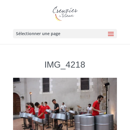
Sélectionner une page
IMG_4218