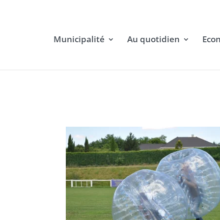
Municipalité
Au quotidien
Eco