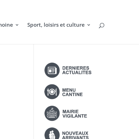
moine
Sport, loisirs et culture