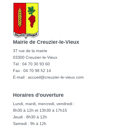
Mairie de Creuzier-le-Vieux
37 rue de la mairie
03300 Creuzier-le-Vieux
Tél : 04 70 30 93 60
Fax : 04 70 98 52 14
E-mail :
accueil@creuzier-le-vieux.com
Horaires d'ouverture
Lundi, mardi, mercredi, vendredi :
8h30 à 12h et 13h30 à 17h15
Jeudi : 8h30 à 12h
Samedi : 9h à 12h