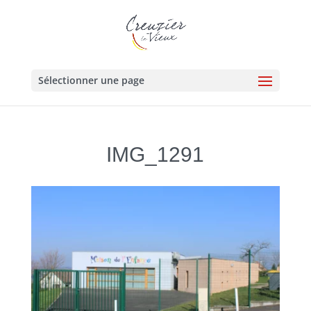
Sélectionner une page
IMG_1291