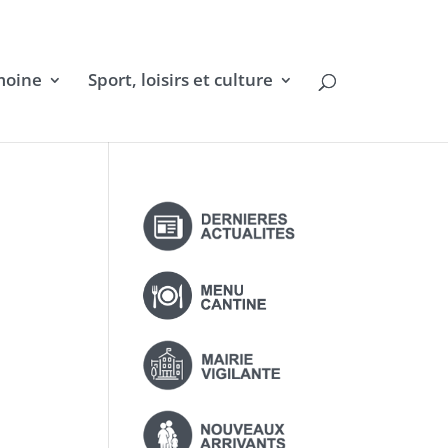
moine
Sport, loisirs et culture