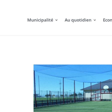
Municipalité
Au quotidien
Eco