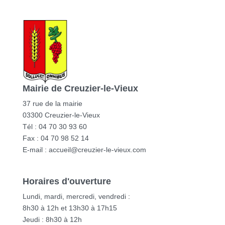
Mairie de Creuzier-le-Vieux
37 rue de la mairie
03300 Creuzier-le-Vieux
Tél : 04 70 30 93 60
Fax : 04 70 98 52 14
E-mail :
accueil@creuzier-le-vieux.com
Horaires d'ouverture
Lundi, mardi, mercredi, vendredi :
8h30 à 12h et 13h30 à 17h15
Jeudi : 8h30 à 12h