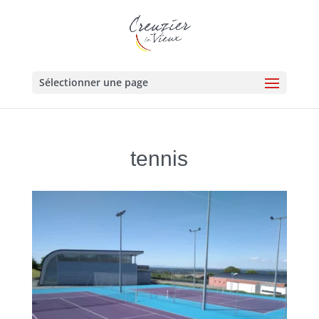
Sélectionner une page
tennis