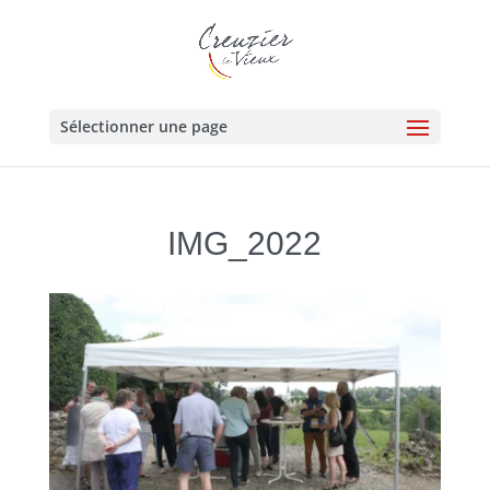
Sélectionner une page
IMG_2022