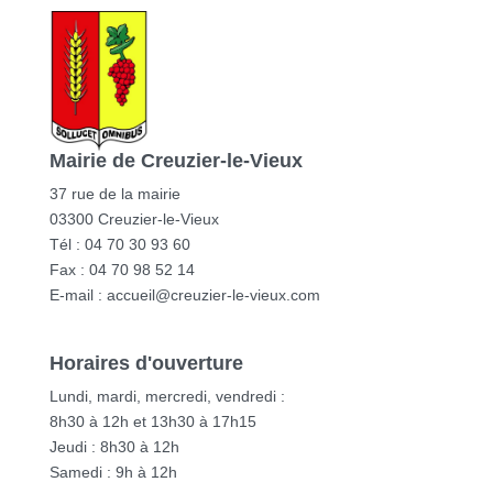
Mairie de Creuzier-le-Vieux
37 rue de la mairie
03300 Creuzier-le-Vieux
Tél : 04 70 30 93 60
Fax : 04 70 98 52 14
E-mail :
accueil@creuzier-le-vieux.com
Horaires d'ouverture
Lundi, mardi, mercredi, vendredi :
8h30 à 12h et 13h30 à 17h15
Jeudi : 8h30 à 12h
Samedi : 9h à 12h