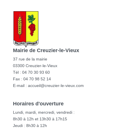
Mairie de Creuzier-le-Vieux
37 rue de la mairie
03300 Creuzier-le-Vieux
Tél : 04 70 30 93 60
Fax : 04 70 98 52 14
E-mail :
accueil@creuzier-le-vieux.com
Horaires d'ouverture
Lundi, mardi, mercredi, vendredi :
8h30 à 12h et 13h30 à 17h15
Jeudi : 8h30 à 12h