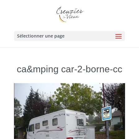
Sélectionner une page
ca&mping car-2-borne-cc