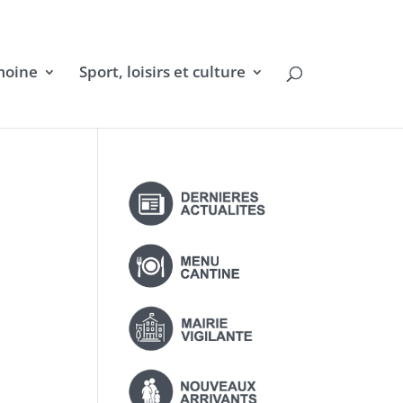
moine
Sport, loisirs et culture