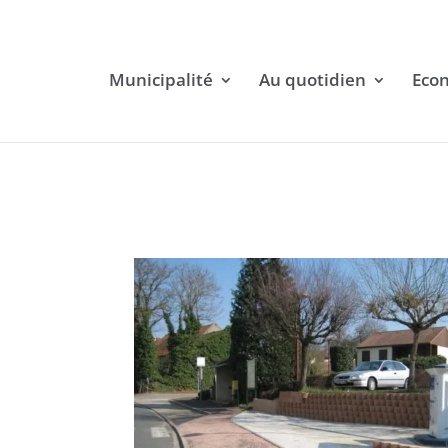
Municipalité
Au quotidien
Eco