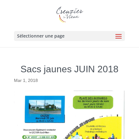
Sélectionner une page
Sacs jaunes JUIN 2018
Mar 1, 2018