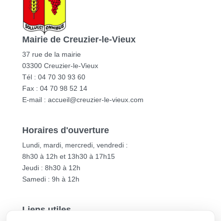
Mairie de Creuzier-le-Vieux
37 rue de la mairie
03300 Creuzier-le-Vieux
Tél : 04 70 30 93 60
Fax : 04 70 98 52 14
E-mail :
accueil@creuzier-le-vieux.com
Horaires d'ouverture
Lundi, mardi, mercredi, vendredi :
8h30 à 12h et 13h30 à 17h15
Jeudi : 8h30 à 12h
Samedi : 9h à 12h
Liens utiles