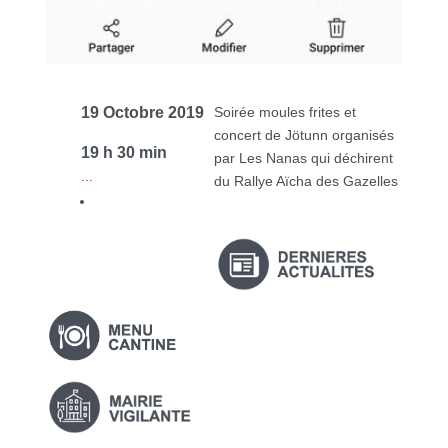
19 Octobre 2019
Soirée moules frites et
concert de Jötunn organisés
19 h 30 min
par Les Nanas qui déchirent
...
du Rallye Aïcha des Gazelles