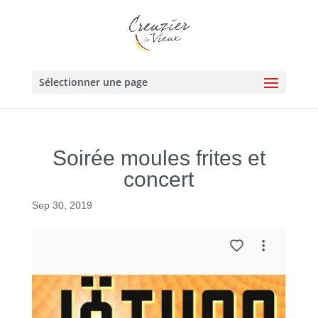
Sélectionner une page
Soirée moules frites et
concert
Sep 30, 2019