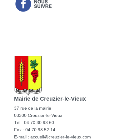
Mairie de Creuzier-le-Vieux
37 rue de la mairie
03300 Creuzier-le-Vieux
Tél : 04 70 30 93 60
Fax : 04 70 98 52 14
E-mail :
accueil@creuzier-le-vieux.com