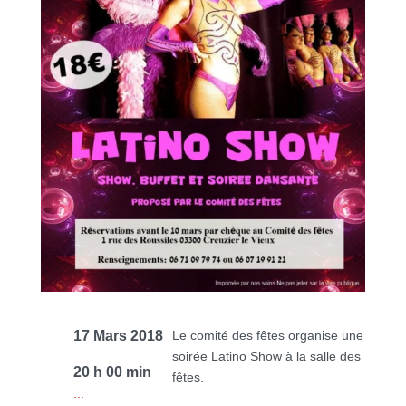
17 Mars 2018
Le comité des fêtes organise une
soirée Latino Show à la salle des
20 h 00 min
fêtes.
...