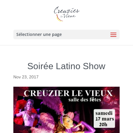
Sélectionner une page
Soirée Latino Show
Nov 23, 2017