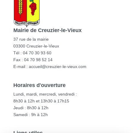
Mairie de Creuzier-le-Vieux
37 rue de la mairie
03300 Creuzier-le-Vieux
Tél : 04 70 30 93 60
Fax : 04 70 98 52 14
E-mail :
accueil@creuzier-le-vieux.com
Horaires d'ouverture
Lundi, mardi, mercredi, vendredi :
8h30 à 12h et 13h30 à 17h15
Jeudi : 8h30 à 12h
Samedi : 9h à 12h
Liens utiles