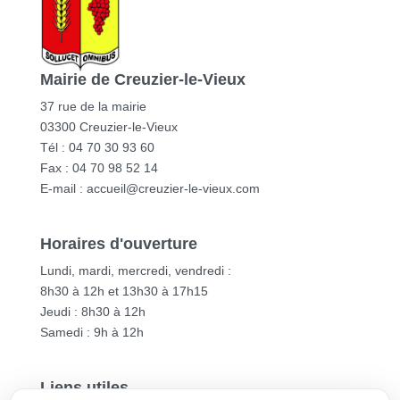
Mairie de Creuzier-le-Vieux
37 rue de la mairie
03300 Creuzier-le-Vieux
Tél : 04 70 30 93 60
Fax : 04 70 98 52 14
E-mail :
accueil@creuzier-le-vieux.com
Horaires d'ouverture
Lundi, mardi, mercredi, vendredi :
8h30 à 12h et 13h30 à 17h15
Jeudi : 8h30 à 12h
Samedi : 9h à 12h
Liens utiles