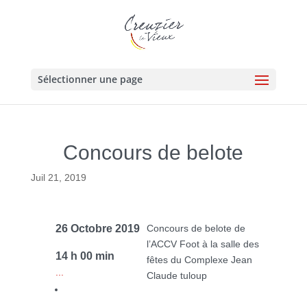
Sélectionner une page
Concours de belote
Juil 21, 2019
26 Octobre 2019
Concours de belote de
l’ACCV Foot à la salle des
14 h 00 min
fêtes du Complexe Jean
...
Claude tuloup