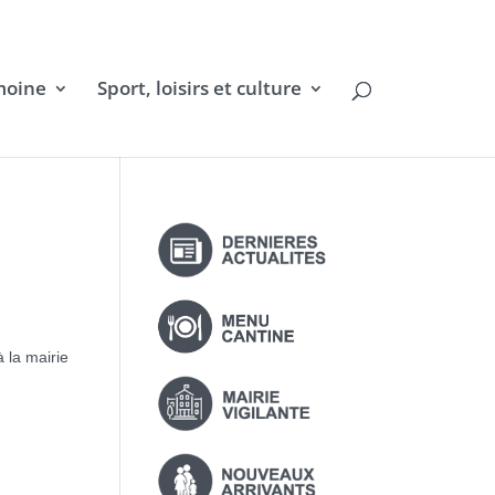
moine
Sport, loisirs et culture
 la mairie