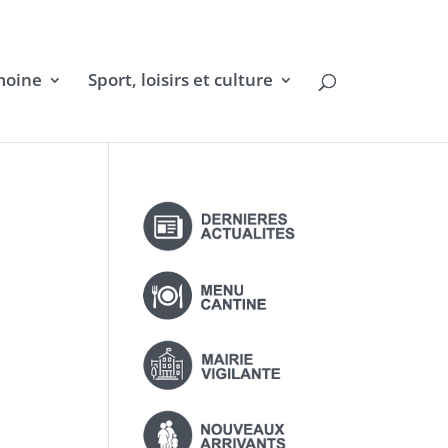
moine
Sport, loisirs et culture