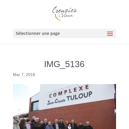
Sélectionner une page
IMG_5136
Mar 7, 2018