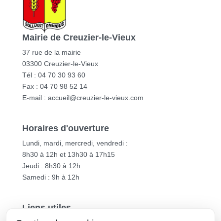
Mairie de Creuzier-le-Vieux
37 rue de la mairie
03300 Creuzier-le-Vieux
Tél : 04 70 30 93 60
Fax : 04 70 98 52 14
E-mail :
accueil@creuzier-le-vieux.com
Horaires d'ouverture
Lundi, mardi, mercredi, vendredi :
8h30 à 12h et 13h30 à 17h15
Jeudi : 8h30 à 12h
Samedi : 9h à 12h
Liens utiles