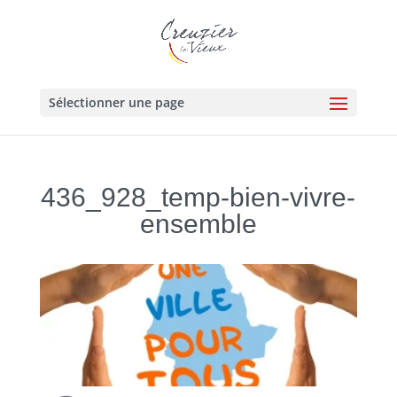
Sélectionner une page
436_928_temp-bien-vivre-
ensemble