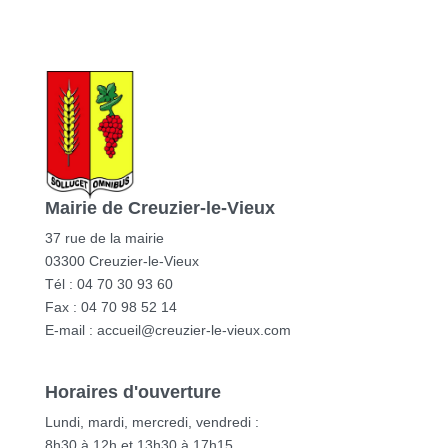
Mairie de Creuzier-le-Vieux
37 rue de la mairie
03300 Creuzier-le-Vieux
Tél : 04 70 30 93 60
Fax : 04 70 98 52 14
E-mail :
accueil@creuzier-le-vieux.com
Horaires d'ouverture
Lundi, mardi, mercredi, vendredi :
8h30 à 12h et 13h30 à 17h15