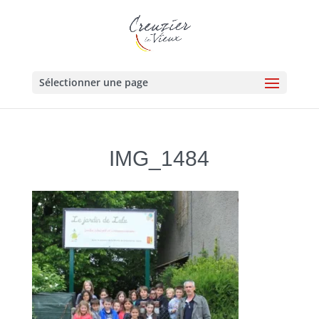
Sélectionner une page
IMG_1484