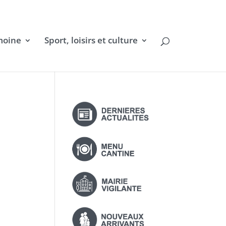
moine
Sport, loisirs et culture