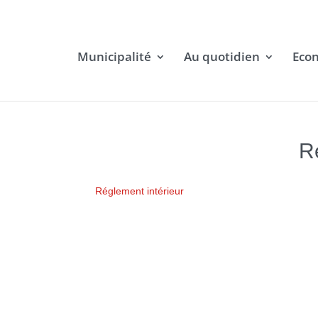
Municipalité
Au quotidien
Eco
R
Réglement intérieur