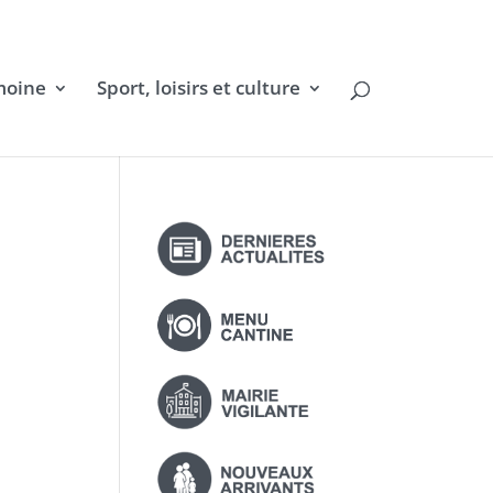
moine
Sport, loisirs et culture