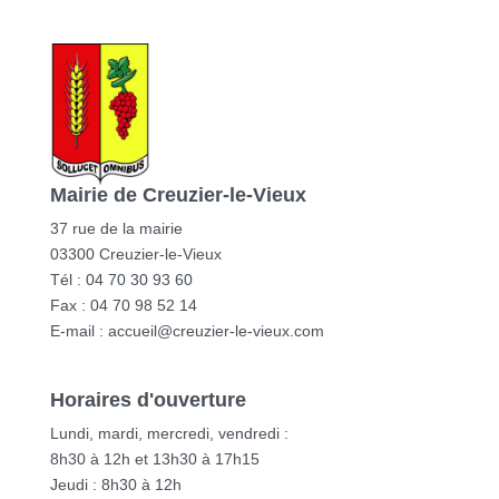
Mairie de Creuzier-le-Vieux
37 rue de la mairie
03300 Creuzier-le-Vieux
Tél : 04 70 30 93 60
Fax : 04 70 98 52 14
E-mail :
accueil@creuzier-le-vieux.com
Horaires d'ouverture
Lundi, mardi, mercredi, vendredi :
8h30 à 12h et 13h30 à 17h15
Jeudi : 8h30 à 12h