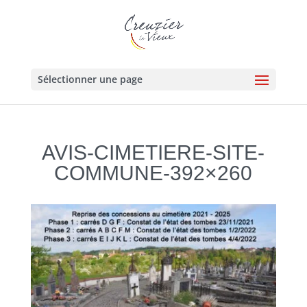
Sélectionner une page
AVIS-CIMETIERE-SITE-
COMMUNE-392×260