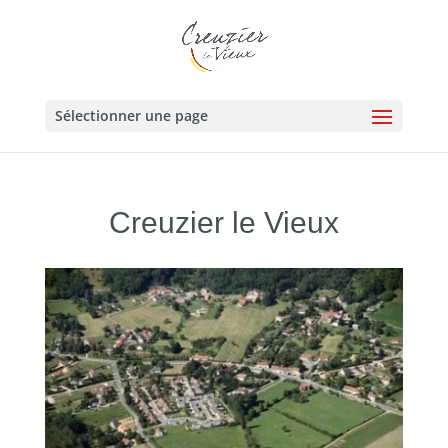
Sélectionner une page
Creuzier le Vieux