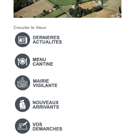
Creuzier le Vieux