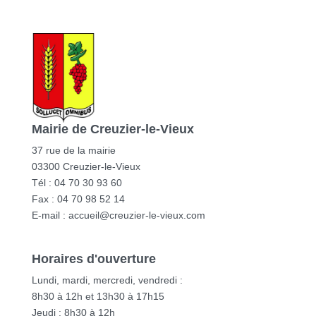
Mairie de Creuzier-le-Vieux
37 rue de la mairie
03300 Creuzier-le-Vieux
Tél : 04 70 30 93 60
Fax : 04 70 98 52 14
E-mail :
accueil@creuzier-le-vieux.com
Horaires d'ouverture
Lundi, mardi, mercredi, vendredi :
8h30 à 12h et 13h30 à 17h15
Jeudi : 8h30 à 12h