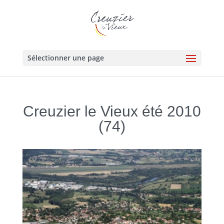
Sélectionner une page
Creuzier le Vieux été 2010
(74)