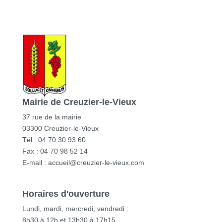
Mairie de Creuzier-le-Vieux
37 rue de la mairie
03300 Creuzier-le-Vieux
Tél : 04 70 30 93 60
Fax : 04 70 98 52 14
E-mail :
accueil@creuzier-le-vieux.com
Horaires d'ouverture
Lundi, mardi, mercredi, vendredi :
8h30 à 12h et 13h30 à 17h15