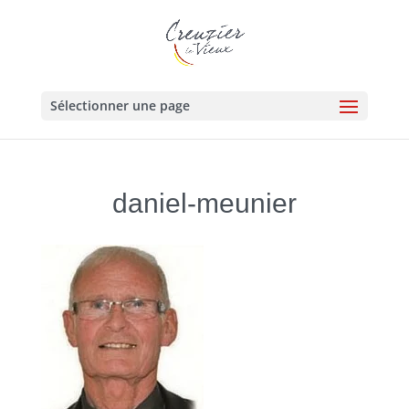
Sélectionner une page
daniel-meunier