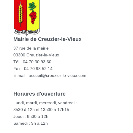
Mairie de Creuzier-le-Vieux
37 rue de la mairie
03300 Creuzier-le-Vieux
Tél : 04 70 30 93 60
Fax : 04 70 98 52 14
E-mail :
accueil@creuzier-le-vieux.com
Horaires d'ouverture
Lundi, mardi, mercredi, vendredi :
8h30 à 12h et 13h30 à 17h15
Jeudi : 8h30 à 12h
Samedi : 9h à 12h