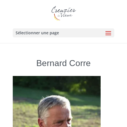
Sélectionner une page
Bernard Corre