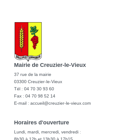
Mairie de Creuzier-le-Vieux
37 rue de la mairie
03300 Creuzier-le-Vieux
Tél : 04 70 30 93 60
Fax : 04 70 98 52 14
E-mail :
accueil@creuzier-le-vieux.com
Horaires d'ouverture
Lundi, mardi, mercredi, vendredi :
8h30 à 12h et 13h30 à 17h15