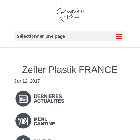
Sélectionner une page
Zeller Plastik FRANCE
Jan 12, 2017