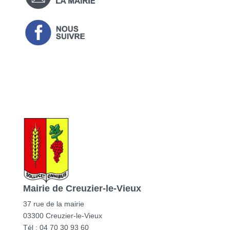
Mairie de Creuzier-le-Vieux
37 rue de la mairie
03300 Creuzier-le-Vieux
Tél : 04 70 30 93 60