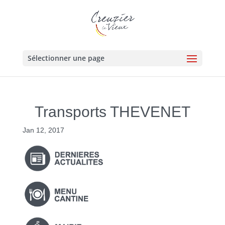
Sélectionner une page
Transports THEVENET
Jan 12, 2017