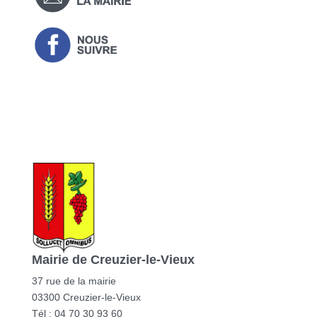
Mairie de Creuzier-le-Vieux
37 rue de la mairie
03300 Creuzier-le-Vieux
Tél : 04 70 30 93 60