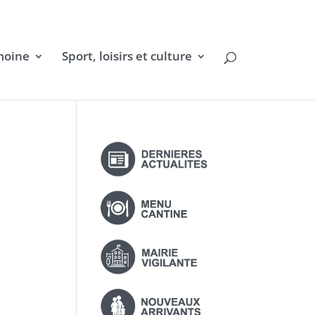
moine
Sport, loisirs et culture