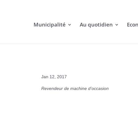
Municipalité
Au quotidien
Eco
Jan 12, 2017
Revendeur de machine d’occasion