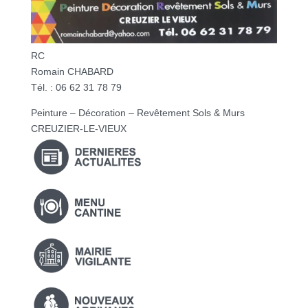
RC
Romain CHABARD
Tél. : 06 62 31 78 79
Peinture – Décoration – Revêtement Sols & Murs
CREUZIER-LE-VIEUX