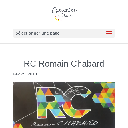
Sélectionner une page
RC Romain Chabard
Fév 25, 2019