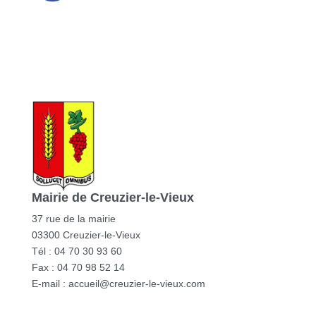
Mairie de Creuzier-le-Vieux
37 rue de la mairie
03300 Creuzier-le-Vieux
Tél : 04 70 30 93 60
Fax : 04 70 98 52 14
E-mail :
accueil@creuzier-le-vieux.com