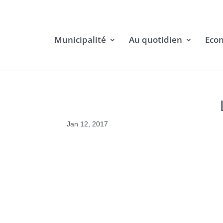
Municipalité
Au quotidien
Eco
Jan 12, 2017