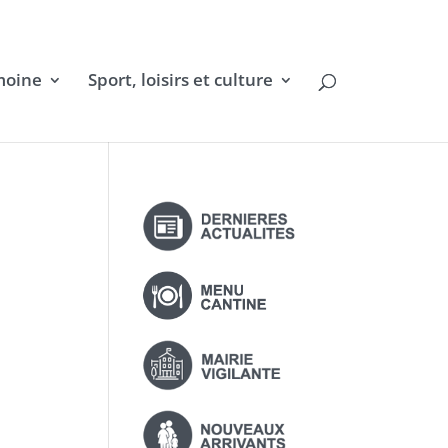
moine
Sport, loisirs et culture