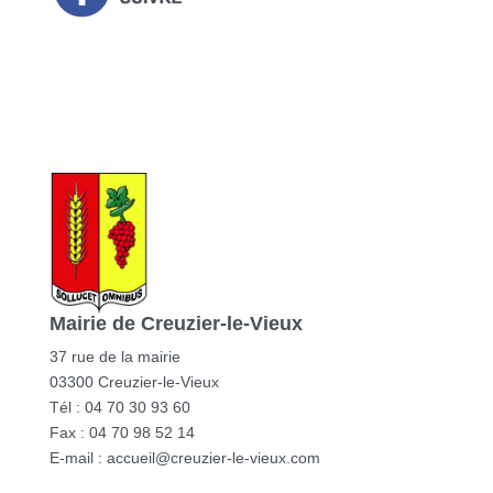
Mairie de Creuzier-le-Vieux
37 rue de la mairie
03300 Creuzier-le-Vieux
Tél : 04 70 30 93 60
Fax : 04 70 98 52 14
E-mail :
accueil@creuzier-le-vieux.com