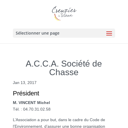
Sélectionner une page
A.C.C.A. Société de
Chasse
Jan 13, 2017
Président
M. VINCENT Michel
Tél. : 04.70.31.02.58
L’Association a pour but, dans le cadre du Code de
l’Environnement, d’assurer une bonne organisation