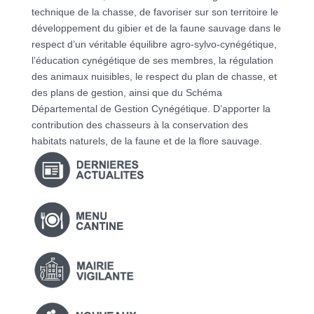
technique de la chasse, de favoriser sur son territoire le
développement du gibier et de la faune sauvage dans le
respect d’un véritable équilibre agro-sylvo-cynégétique,
l’éducation cynégétique de ses membres, la régulation
des animaux nuisibles, le respect du plan de chasse, et
des plans de gestion, ainsi que du Schéma
Départemental de Gestion Cynégétique. D’apporter la
contribution des chasseurs à la conservation des
habitats naturels, de la faune et de la flore sauvage.