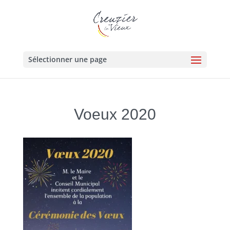
Sélectionner une page
Voeux 2020