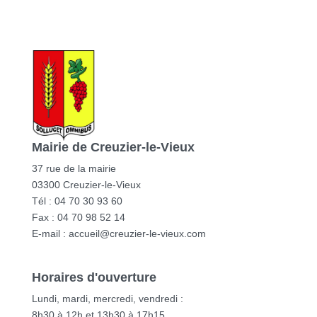
Mairie de Creuzier-le-Vieux
37 rue de la mairie
03300 Creuzier-le-Vieux
Tél : 04 70 30 93 60
Fax : 04 70 98 52 14
E-mail :
accueil@creuzier-le-vieux.com
Horaires d'ouverture
Lundi, mardi, mercredi, vendredi :
8h30 à 12h et 13h30 à 17h15