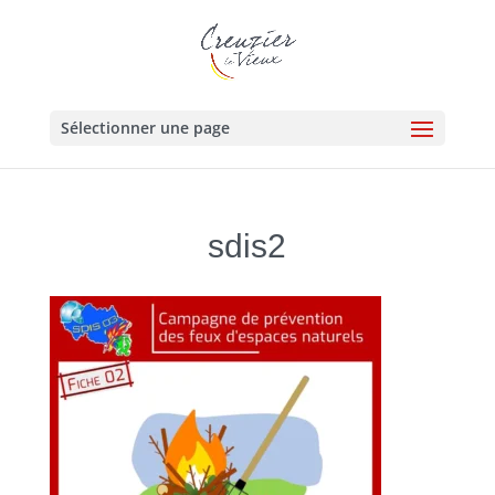
Sélectionner une page
sdis2