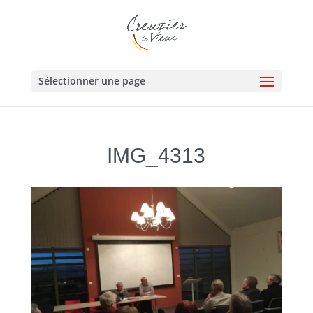
Sélectionner une page
IMG_4313