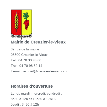
Mairie de Creuzier-le-Vieux
37 rue de la mairie
03300 Creuzier-le-Vieux
Tél : 04 70 30 93 60
Fax : 04 70 98 52 14
E-mail :
accueil@creuzier-le-vieux.com
Horaires d'ouverture
Lundi, mardi, mercredi, vendredi :
8h30 à 12h et 13h30 à 17h15
Jeudi : 8h30 à 12h