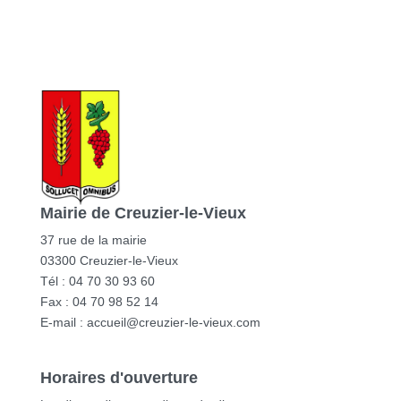
Mairie de Creuzier-le-Vieux
37 rue de la mairie
03300 Creuzier-le-Vieux
Tél : 04 70 30 93 60
Fax : 04 70 98 52 14
E-mail :
accueil@creuzier-le-vieux.com
Horaires d'ouverture