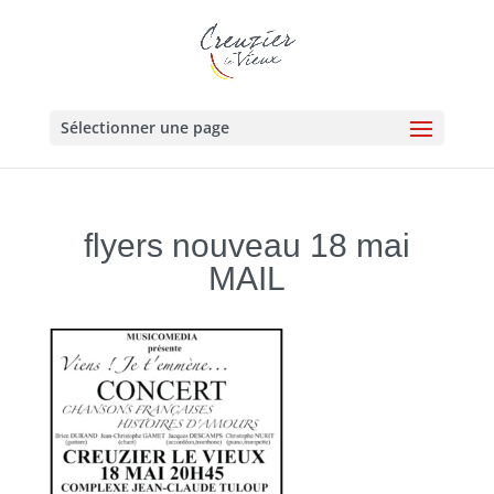
Sélectionner une page
flyers nouveau 18 mai
MAIL