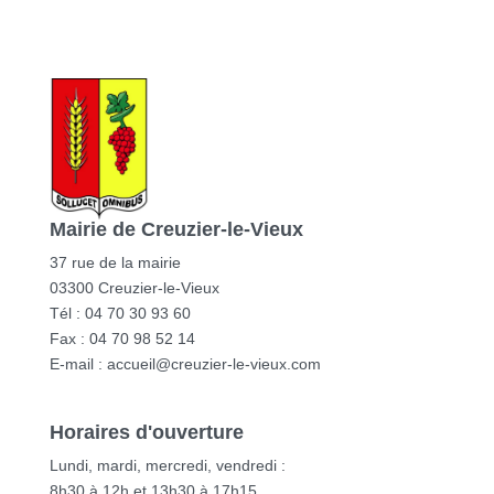
Mairie de Creuzier-le-Vieux
37 rue de la mairie
03300 Creuzier-le-Vieux
Tél : 04 70 30 93 60
Fax : 04 70 98 52 14
E-mail :
accueil@creuzier-le-vieux.com
Horaires d'ouverture
Lundi, mardi, mercredi, vendredi :
8h30 à 12h et 13h30 à 17h15