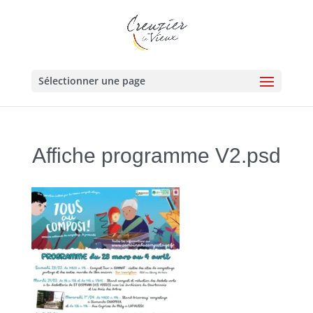
Sélectionner une page
Affiche programme V2.psd