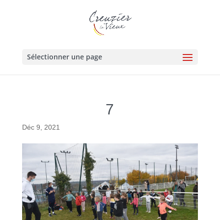
Sélectionner une page
7
Déc 9, 2021